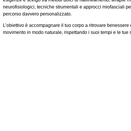
neurofisiologici, tecniche strumentali e approcci miofasciali pe
percorso davvero personalizzato.
L’obiettivo è
accompagnare il tuo corpo a ritrovare benessere e
movimento in modo naturale
, rispettando i suoi tempi e le tue