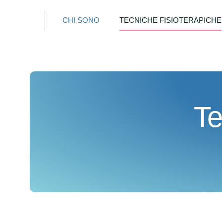
CHI SONO
TECNICHE FISIOTERAPICHE
Te