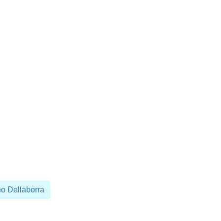
eo Dellaborra