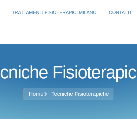
TRATTAMENTI FISIOTERAPICI MILANO
CONTATTI
cniche Fisioterapi
Home
Tecniche Fisioterapiche