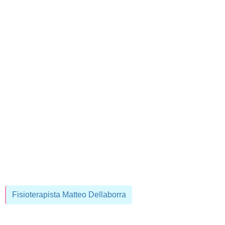
Fisioterapista Matteo Dellaborra